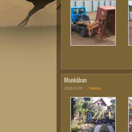
Munkában
2018.04.03.
Galéria