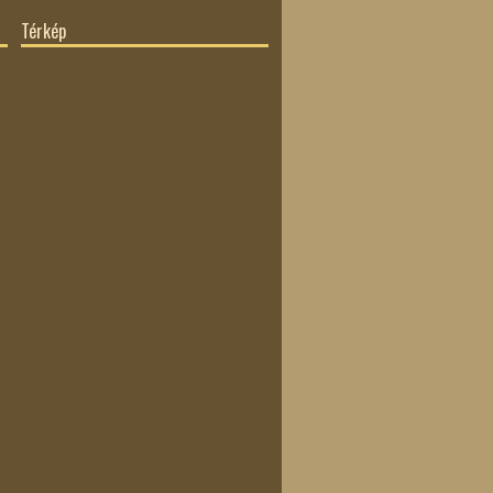
Térkép